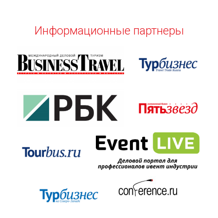
Информационные партнеры