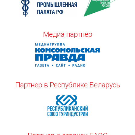
Медиа партнер
Партнер в Республике Беларусь