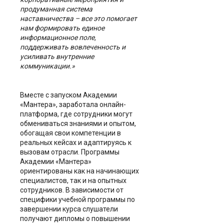
продуманная система
наставничества – все это
помогает
нам формировать единое
информационное поле,
поддерживать вовлеченность и
усиливать внутренние
коммуникации.»
Вместе с запуском Академии
«Мантера», заработала онлайн-
платформа, где сотрудники могут
обмениваться знаниями и опытом,
обогащая свои компетенции в
реальных кейсах и адаптируясь к
вызовам отрасли. Программы
Академии «Мантера»
ориентированы как на начинающих
специалистов, так и на опытных
сотрудников. В зависимости от
специфики учебной программы по
завершении курса слушатели
получают дипломы о повышении