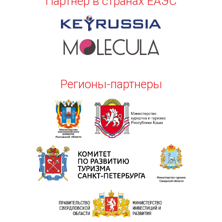
Партнер в странах ЕАЭС
Регионы-партнеры