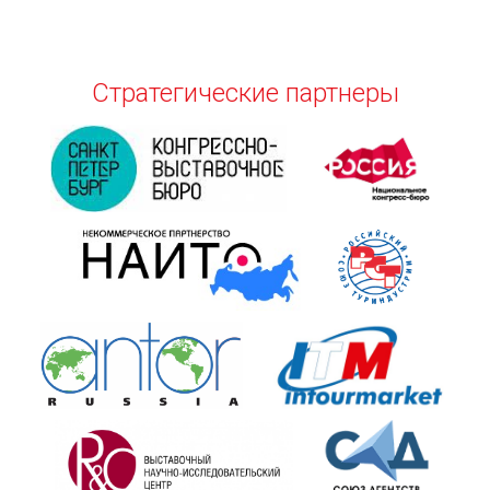
Стратегические партнеры