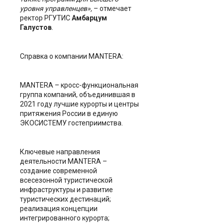
уровня управленцев»,
– отмечает
ректор РГУТИС
Амбарцум
Галустов
.
Справка о компании MANTERA:
MANTERA – кросс-функциональная
группа компаний, объединившая в
2021 году лучшие курорты и центры
притяжения России в единую
ЭКОСИСТЕМУ гостеприимства.
Ключевые направления
деятельности MANTERA –
создание современной
всесезонной туристической
инфраструктуры и развитие
туристических дестинаций;
реализация концепции
интегрированного курорта;