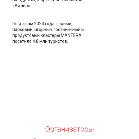
«Адлер».
По итогам 2023 года, горный,
парковый, игорный, гостиничный и
продуктовый кластеры MANTERA
посетило 4.8 млн туристов.
Организаторы