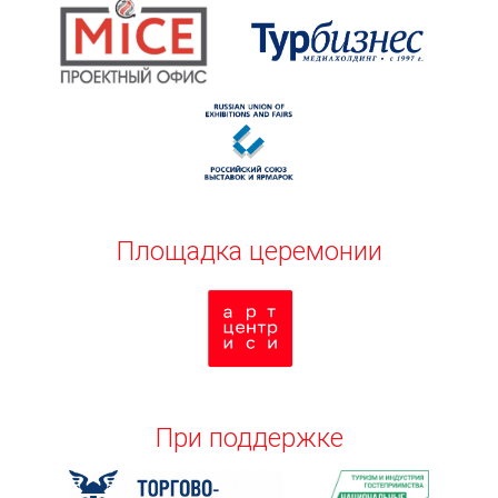
Площадка церемонии
При поддержке