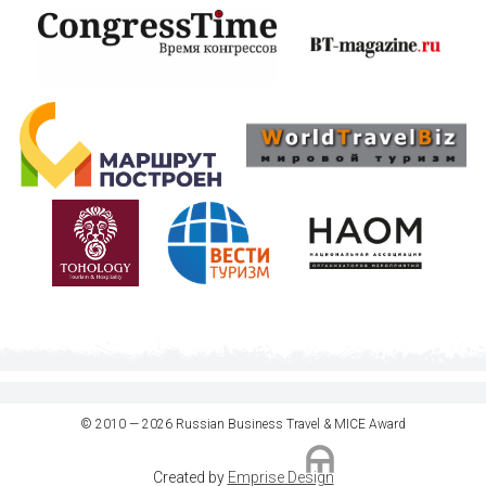
© 2010 — 2026 Russian Business Travel & MICE Award
Created by
Emprise Design