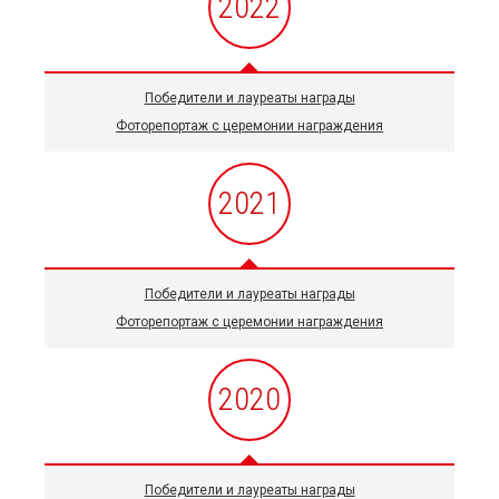
2022
Победители и лауреаты награды
Фоторепортаж с церемонии награждения
2021
Победители и лауреаты награды
Фоторепортаж с церемонии награждения
2020
Победители и лауреаты награды