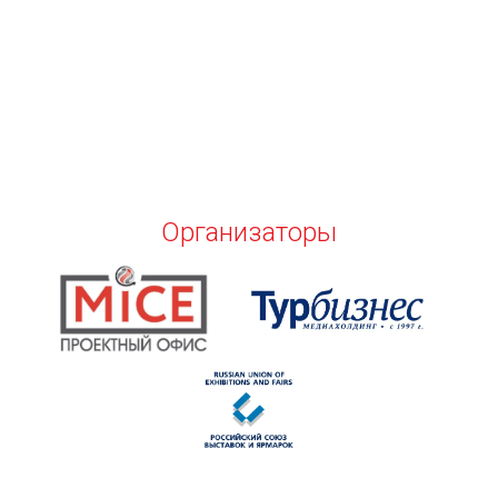
Организаторы