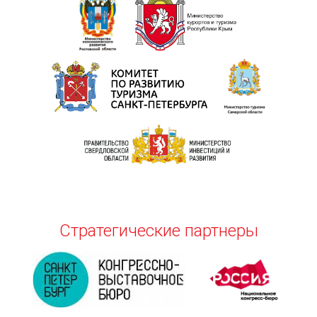
Стратегические партнеры