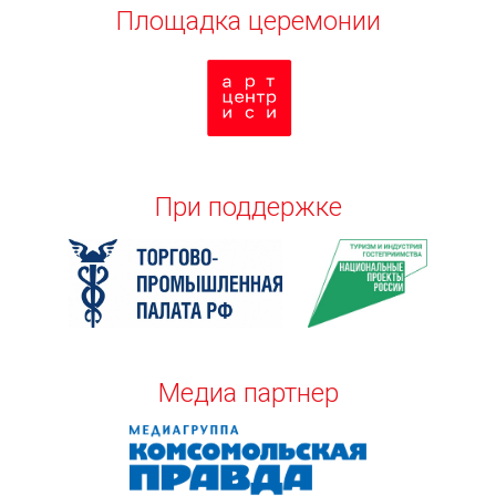
Площадка церемонии
При поддержке
Медиа партнер