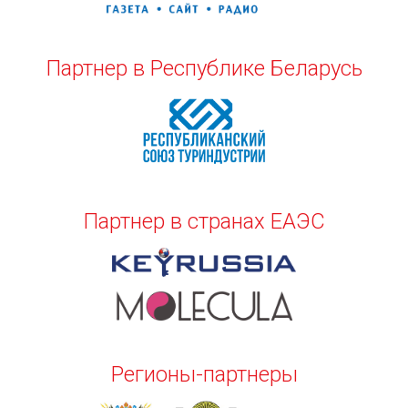
Партнер в Республике Беларусь
Партнер в странах ЕАЭС
Регионы-партнеры