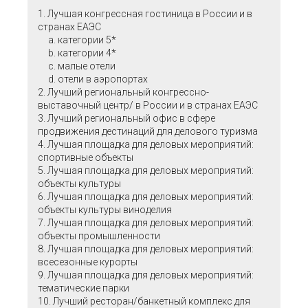
1. Лучшая конгрессная гостиница в России
и в
странах ЕАЭС
a. категории 5*
b. категории 4*
c. малые отели
d. отели в аэропортах
2. Лучший региональный конгрессно-
выставочный центр/ в России и в странах ЕАЭС
3. Лучший региональный офис в сфере
продвижения дестинаций для делового туризма
4. Лучшая площадка для деловых мероприятий:
спортивные объекты
5. Лучшая площадка для деловых мероприятий:
объекты культуры
6. Лучшая площадка для деловых мероприятий:
объекты культуры виноделия
7. Лучшая площадка для деловых мероприятий:
объекты промышленности
8. Лучшая площадка для деловых мероприятий:
всесезонные курорты
9. Лучшая площадка для деловых мероприятий:
тематические парки
10. Лучший ресторан/банкетный комплекс для