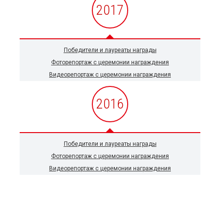
2017
Победители и лауреаты награды
Фоторепортаж с церемонии награждения
Видеорепортаж с церемонии награждения
2016
Победители и лауреаты награды
Фоторепортаж с церемонии награждения
Видеорепортаж с церемонии награждения