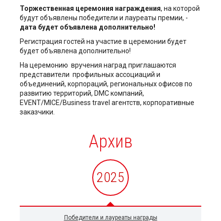
Торжественная церемония награждения
, на которой
будут объявлены победители и лауреаты премии, -
дата будет объявлена дополнительно!
Регистрация гостей на участие в церемонии будет
будет объявлена дополнительно!
На церемонию вручения наград приглашаются
представители профильных ассоциаций и
объединений, корпораций, региональных офисов по
развитию территорий, DMC компаний,
EVENT/MICE/Business travel агентств, корпоративные
заказчики.
Архив
2025
Победители и лауреаты награды