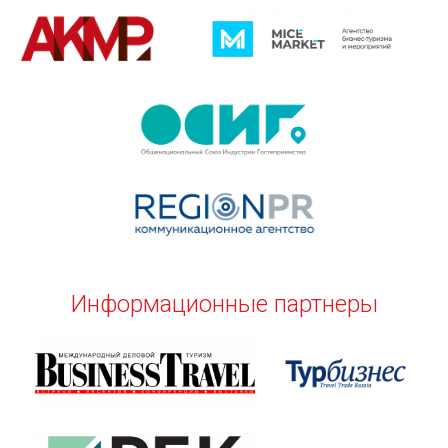
Информационные партнеры