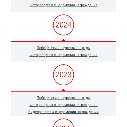
Фоторепортаж с церемонии награждения
2024
Победители и лауреаты награды
Фоторепортаж с церемонии награждения
2023
Победители и лауреаты награды
Фоторепортаж с церемонии награждения
Видеорепортаж с церемонии награждения