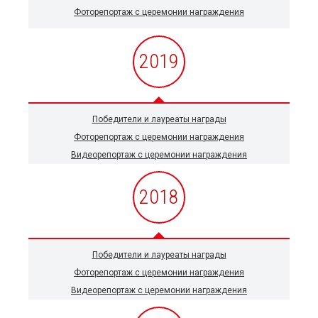
Фоторепортаж с церемонии награждения
2019
Победители и лауреаты награды
Фоторепортаж с церемонии награждения
Видеорепортаж с церемонии награждения
2018
Победители и лауреаты награды
Фоторепортаж с церемонии награждения
Видеорепортаж с церемонии награждения