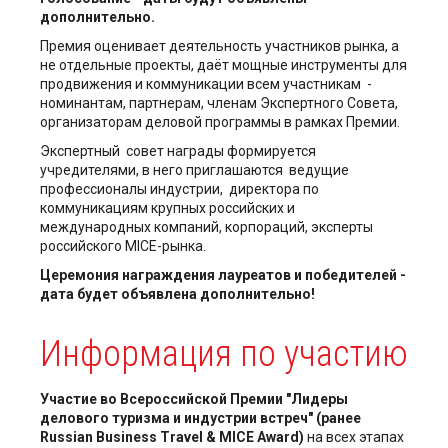
дополнительно.
Премия оценивает деятельность участников рынка, а
не отдельные проекты, даёт мощные инструменты для
продвижения и коммуникации всем участникам -
номинантам, партнерам, членам Экспертного Совета,
организаторам деловой программы в рамках Премии.
Экспертный совет награды формируется
учредителями, в него приглашаются ведущие
профессионалы индустрии, директора по
коммуникациям крупных российских и
международных компаний, корпораций, эксперты
российского MICE-рынка.
Церемония награждения лауреатов и победителей -
дата будет объявлена дополнительно!
Информация по участию
Участие во
Всероссийской Премии "Лидеры
делового туризма и индустрии встреч" (ранее
Russian Business Travel & MICE Award)
на всех этапах